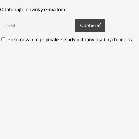
Odoberajte novinky e-mailom
Pokračovaním prijímate zásady ochrany osobných údajov